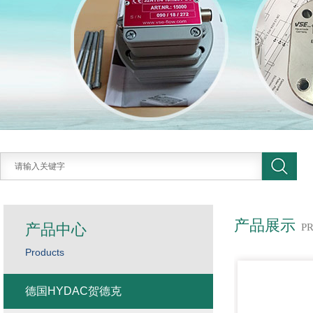
产品展示
产品中心
P
Products
德国HYDAC贺德克