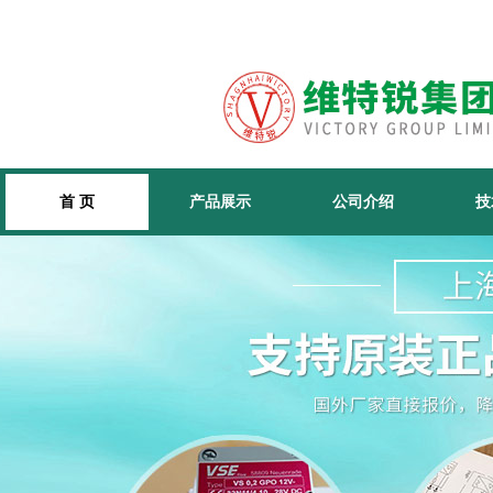
首 页
产品展示
公司介绍
技