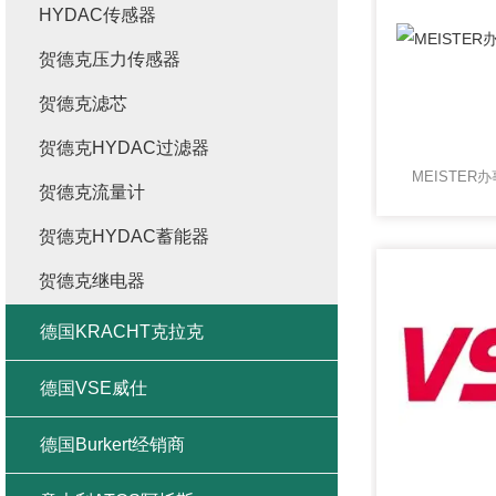
HYDAC传感器
贺德克压力传感器
贺德克滤芯
贺德克HYDAC过滤器
MEISTE
贺德克流量计
贺德克HYDAC蓄能器
贺德克继电器
德国KRACHT克拉克
德国VSE威仕
德国Burkert经销商