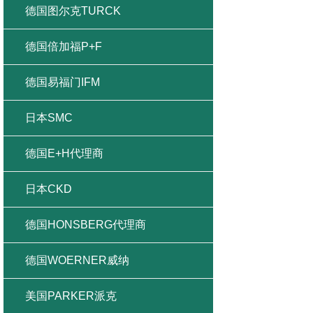
德国图尔克TURCK
德国倍加福P+F
德国易福门IFM
日本SMC
德国E+H代理商
日本CKD
德国HONSBERG代理商
德国WOERNER威纳
美国PARKER派克