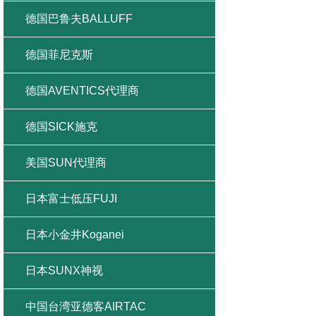
德国巴鲁夫BALLUFF
德国菲尼克斯
德国AVENTICS代理商
德国SICK施克
美国SUN代理商
日本富士低压FUJI
日本小金井Koganei
日本SUNX神视
中国台湾亚德客AIRTAC