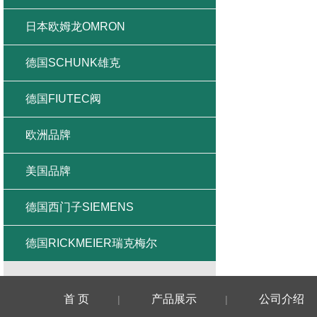
日本欧姆龙OMRON
德国SCHUNK雄克
德国FIUTEC阀
欧洲品牌
美国品牌
德国西门子SIEMENS
德国RICKMEIER瑞克梅尔
首 页
产品展示
公司介绍
|
|