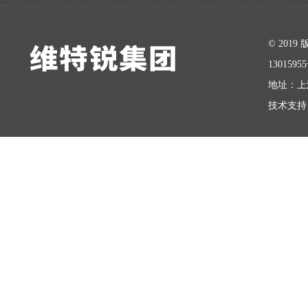
在线留言
© 20
1301595
地址：上
技术支持