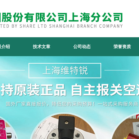
司介绍
技术文章
公司动态
荣誉资质