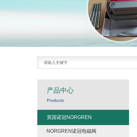
产品中心
Products
英国诺冠NORGREN
NORGREN诺冠电磁阀