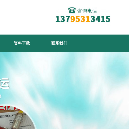
资料下载
联系我们