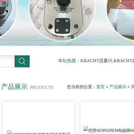
本站热搜：
KRACHT流量计,KRACH
力传感器
产品展示
您当前的位置：
首页
>
产品展示
>
PRODUCTS