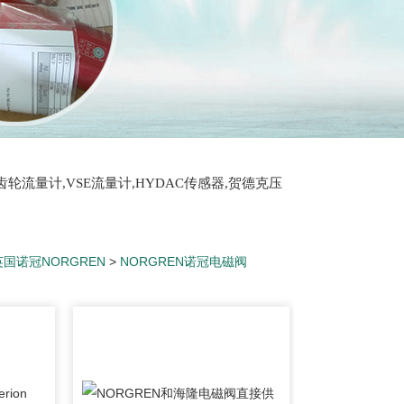
T齿轮流量计,VSE流量计,HYDAC传感器,贺德克压
英国诺冠NORGREN
>
NORGREN诺冠电磁阀