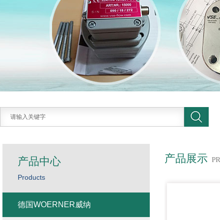
产品展示
产品中心
P
Products
德国WOERNER威纳