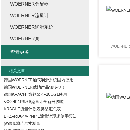
WOERNER分配器
WOERNER流量计
WOERNER润滑系统
WOERNER泵
WOERN
查看更多
相关文章
德国WOERNER油气润滑系统国内使用
德国WOERNER威纳产品知多少！
德国KRACHT齿轮泵KF20UG1使用
VC0.4F1PS/69流量计全新升级啦
KRACHT流量计仪表类型汇总表
EF2ARO64V-PNP/1流量计现场使用须知
贺德克滤芯尺寸测量