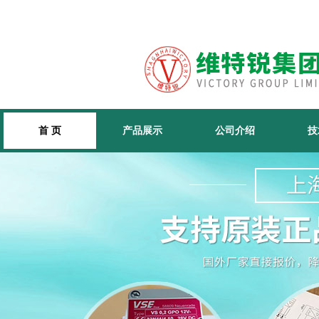
首 页
产品展示
公司介绍
技