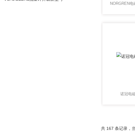
诺冠电磁
共 167 条记录，当