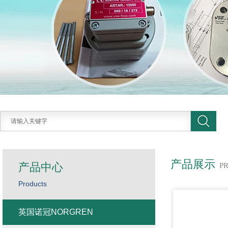
产品展示
产品中心
P
Products
英国诺冠NORGREN