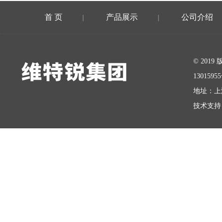
首 页
产品展示
公司介绍
|
|
在线留言
© 20
1301595
地址：上
技术支持