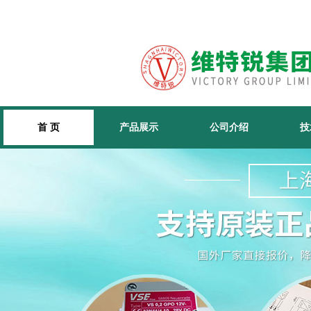
首 页
产品展示
公司介绍
技