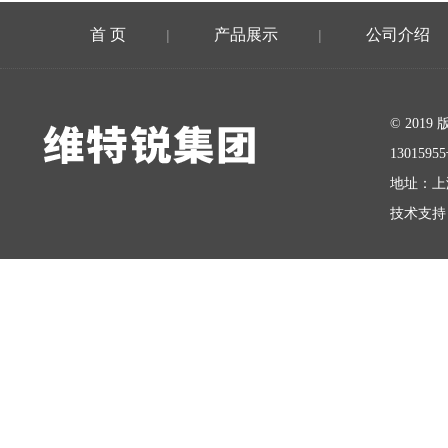
首 页
产品展示
公司介绍
|
|
在线留言
© 20
1301595
地址：上
技术支持