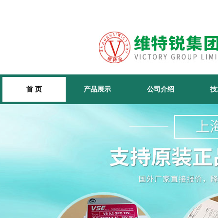
首 页
产品展示
公司介绍
技