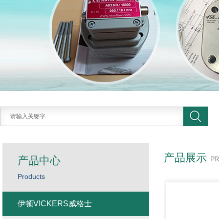
产品展示
产品中心
P
Products
伊顿VICKERS威格士