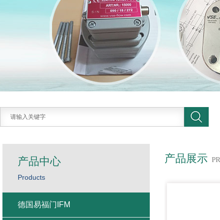
产品展示
产品中心
P
Products
德国易福门IFM