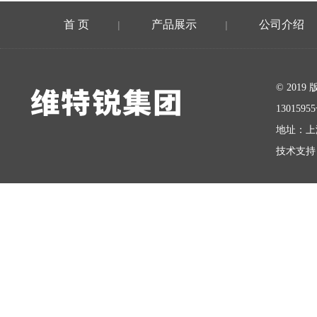
首 页
产品展示
公司介绍
|
|
在线留言
© 20
1301595
地址：上
技术支持