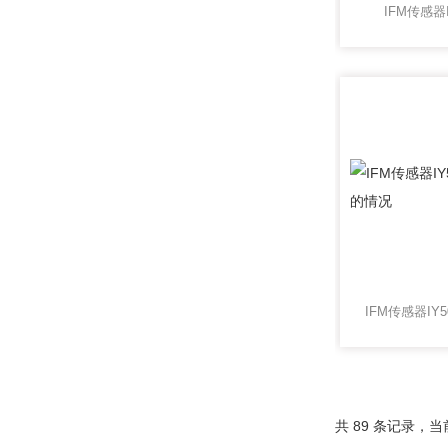
IFM传感器I
共 89 条记录，当前