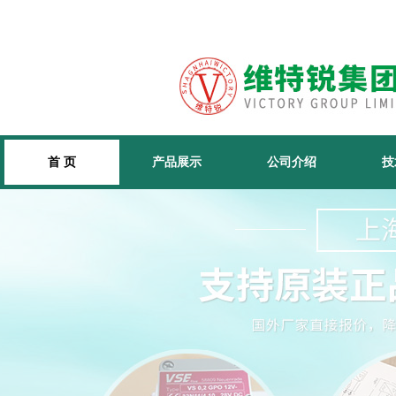
首 页
产品展示
公司介绍
技