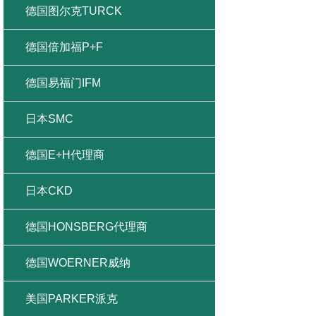
德国图尔克TURCK
德国倍加福P+F
德国易福门IFM
日本SMC
德国E+H代理商
日本CKD
德国HONSBERG代理商
德国WOERNER威纳
美国PARKER派克