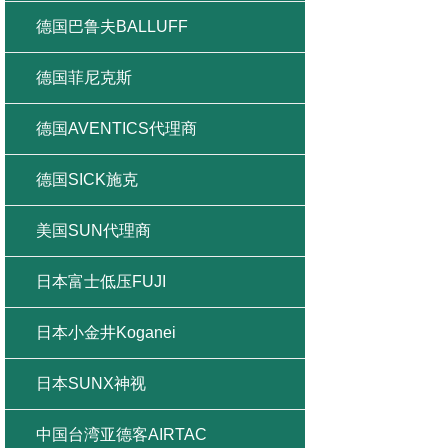
德国巴鲁夫BALLUFF
德国菲尼克斯
德国AVENTICS代理商
德国SICK施克
美国SUN代理商
日本富士低压FUJI
日本小金井Koganei
日本SUNX神视
中国台湾亚德客AIRTAC