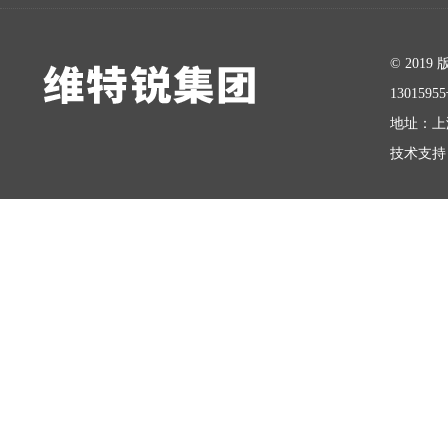
在线留言
© 20
1301595
地址：上
技术支持