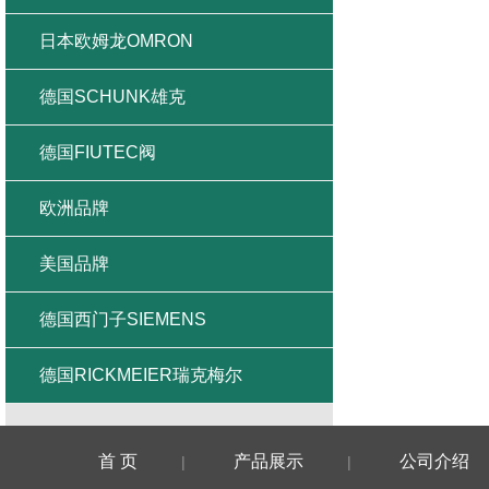
日本欧姆龙OMRON
德国SCHUNK雄克
德国FIUTEC阀
欧洲品牌
美国品牌
德国西门子SIEMENS
德国RICKMEIER瑞克梅尔
首 页
产品展示
公司介绍
|
|