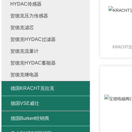
HYDAC传感器
贺德克压力传感器
贺德克滤芯
贺德克HYDAC过滤器
KRACH
贺德克流量计
贺德克HYDAC蓄能器
贺德克继电器
德国KRACHT克拉克
德国VSE威仕
德国Burkert经销商