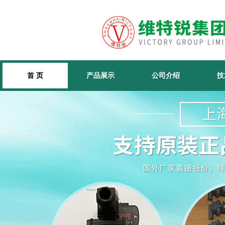
首 页
产品展示
公司介绍
技