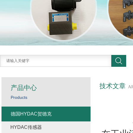
技术文章
产品中心
A
Products
德国HYDAC贺德克
HYDAC传感器