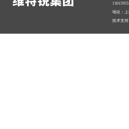
1301595
地址：上
技术支持