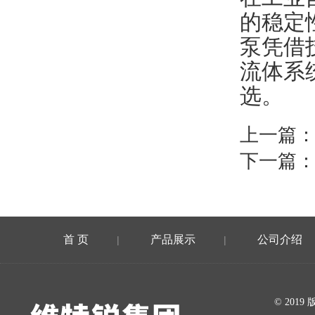
的稳定
泵凭借
流体系
选。
上一篇
下一篇
首 页
产品展示
公司介绍
|
|
在线留言
© 20