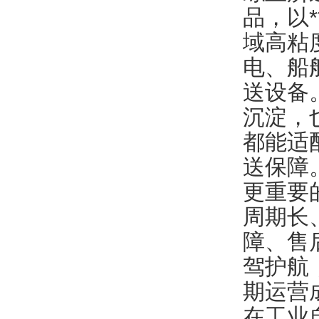
品，以
域高粘
电、船
送设备
沉淀，
都能适
送保障
更重要的
周期长
障、售
驾护航
期运营
在工业