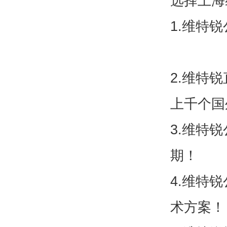
选择上
1.维特
2.维特
上千个
3.维特
期！
4.维特
术方案