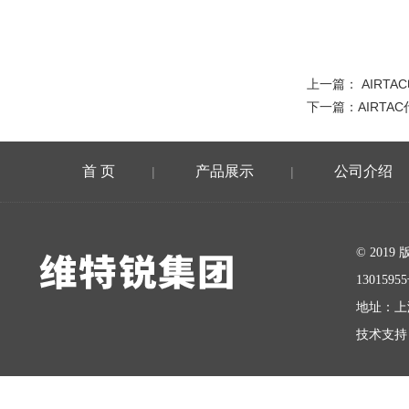
上一篇：
AIRT
下一篇：
AIRT
首 页
产品展示
公司介绍
|
|
在线留言
© 20
1301595
地址：上
技术支持