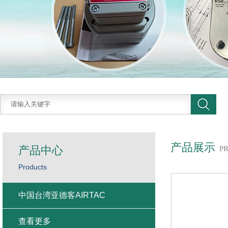
产品展示
产品中心
P
Products
中国台湾亚德客AIRTAC
查看更多