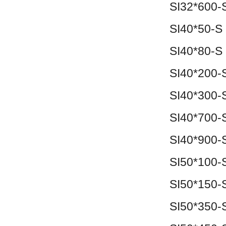
SI32*600-
SI40*50-S
SI40*80-S
SI40*200-
SI40*300-
SI40*700-
SI40*900-
SI50*100-
SI50*150-
SI50*350-