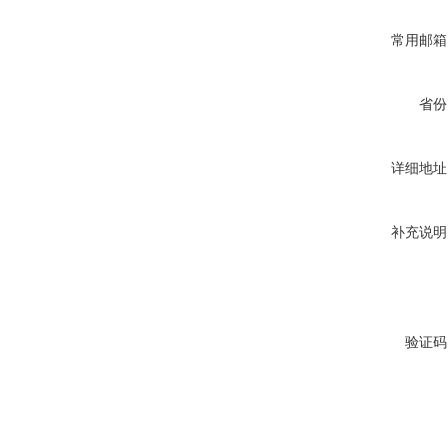
常用邮箱
省份
详细地址
补充说明
验证码