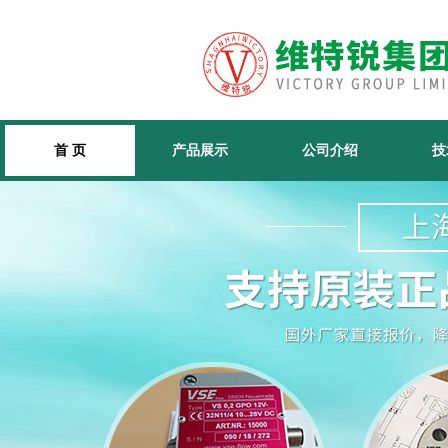
首 页
产品展示
公司介绍
技