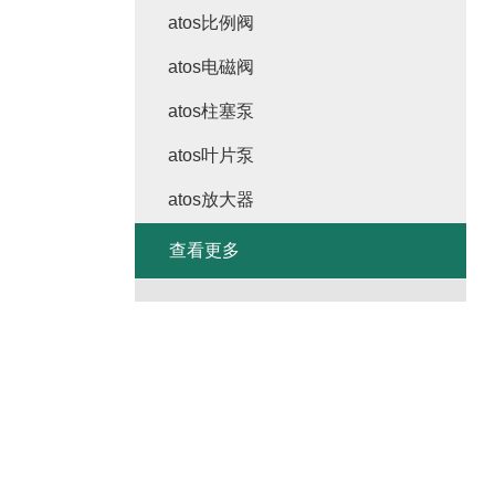
atos比例阀
atos电磁阀
atos柱塞泵
atos叶片泵
atos放大器
查看更多