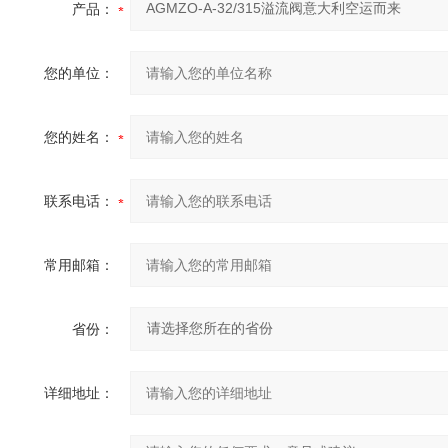
产品：
您的单位：
您的姓名：
联系电话：
常用邮箱：
省份：
详细地址：