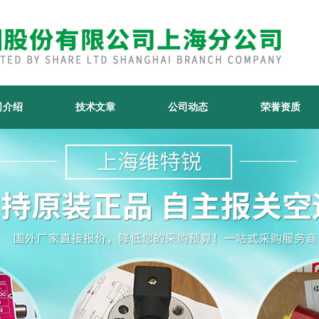
司介绍
技术文章
公司动态
荣誉资质