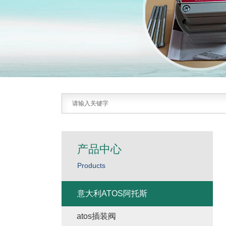
产品中心
Products
意大利ATOS阿托斯
atos插装阀