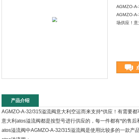
AGMZO-
AGMZO-
场供应！意
产品介绍
AGMZO-A-32/315溢流阀意大利空运而来支持*供应！有需
意大利atos溢流阀都是按型号进行供应的，每一件都有*的售
atos溢流阀中AGMZO-A-32/315溢流阀是使用比较多的一款产