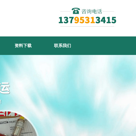
资料下载
联系我们