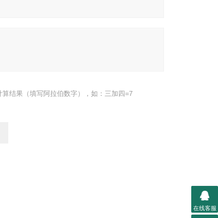
计算结果（填写阿拉伯数字），如：三加四=7
在线客服