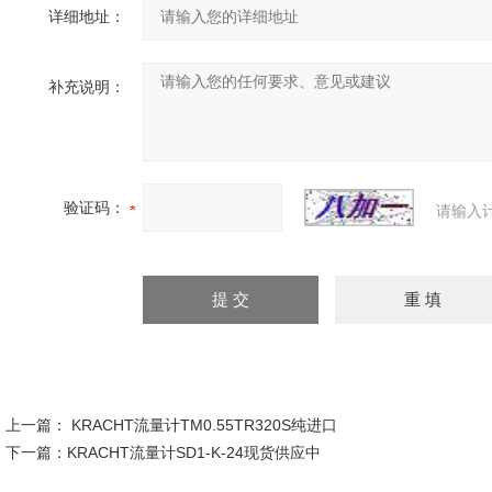
详细地址：
补充说明：
验证码：
请输入
上一篇：
KRACHT流量计TM0.55TR320S纯进口
下一篇：
KRACHT流量计SD1-K-24现货供应中