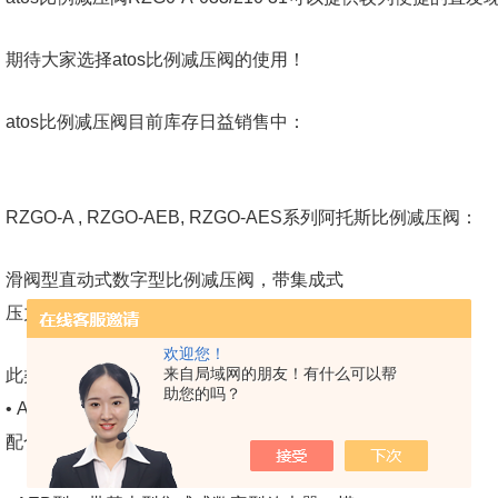
期待大家选择atos比例减压阀的使用！
atos比例减压阀目前库存日益销售中：
RZGO-A , RZGO-AEB, RZGO-AES系列阿托斯比例减压阀：
滑阀型直动式数字型比例减压阀，带集成式
压力传感器用于压力开环控制。
欢迎您！
来自局域网的朋友！有什么可以帮
此类阀有不同的型式可供选择：
助您的吗？
• A型，不带集成式放大器，与分体式放大器
配合使用，见第 2 节