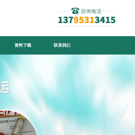
资料下载
联系我们