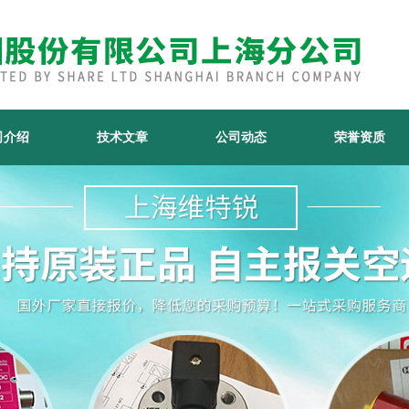
司介绍
技术文章
公司动态
荣誉资质