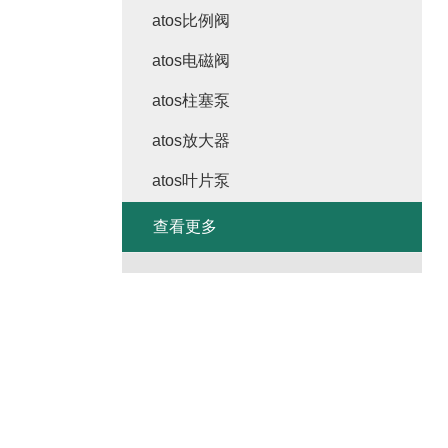
atos比例阀
atos电磁阀
atos柱塞泵
atos放大器
atos叶片泵
查看更多