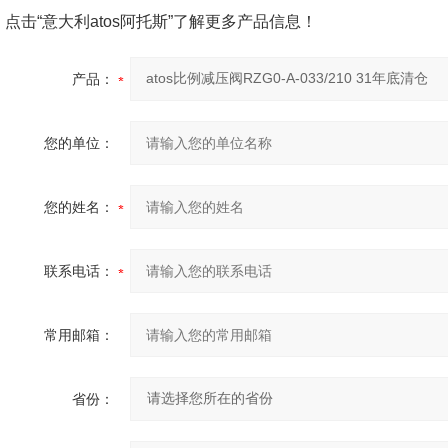
点击“意大利atos阿托斯”了解更多产品信息！
产品：
您的单位：
您的姓名：
联系电话：
常用邮箱：
省份：