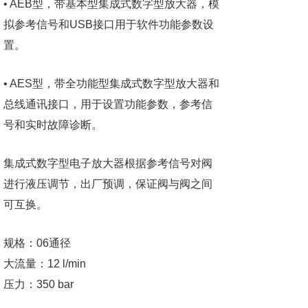
• AEB型，带基本型集成式数字型放大器，模
拟参考信号和USB接口用于软件功能参数设
置。
• AES型，带全功能型集成式数字型放大器和
总线通讯接口，用于设置功能参数，参考信
号和实时故障诊断。
集成式数字型电子放大器根据参考信号对阀
进行液压调节，出厂预调，保证阀与阀之间
可互换。
规格：06通径
大流量：12 l/min
压力：350 bar