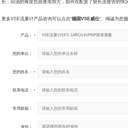
长，回油的难度也就逐渐加大，如何在配置了较长连接管的情
更多VSE流量计产品咨询可以点击“
德国VSE威仕
”。竭诚为您
产品：
您的单位：
您的姓名：
联系电话：
常用邮箱：
省份：