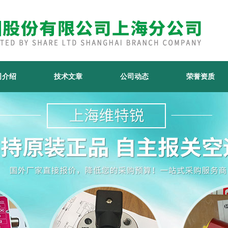
司介绍
技术文章
公司动态
荣誉资质