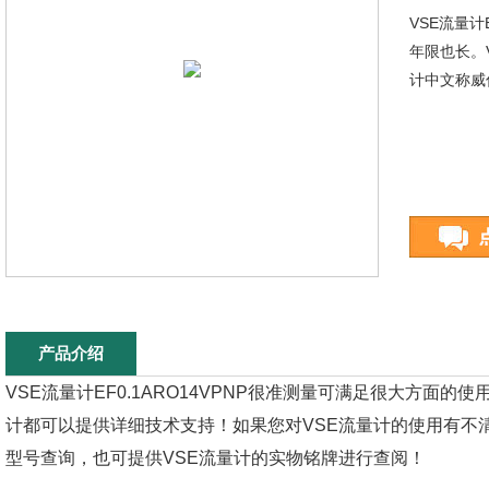
VSE流量计
年限也长。
计中文称威
产品介绍
VSE流量计EF0.1ARO14VPNP很准测量可满足很大方面的使用
计都可以提供详细技术支持！如果您对VSE流量计的使用有不
型号查询，也可提供VSE流量计的实物铭牌进行查阅！