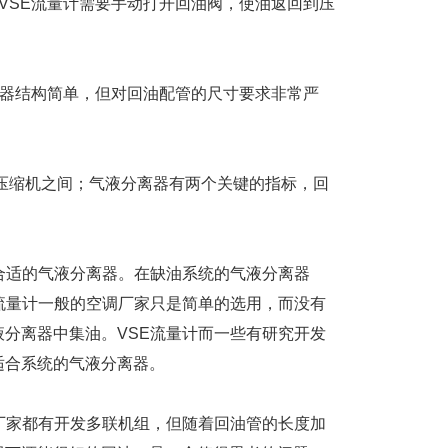
VSE流量计需要手动打开回油阀，使油返回到压
离器结构简单，但对回油配管的尺寸要求非常严
压缩机之间；气液分离器有两个关键的指标，回
合适的气液分离器。在缺油系统的气液分离器
流量计一般的空调厂家只是简单的选用，而没有
分离器中集油。VSE流量计而一些有研究开发
适合系统的气液分离器。
厂家都有开发多联机组，但随着回油管的长度加