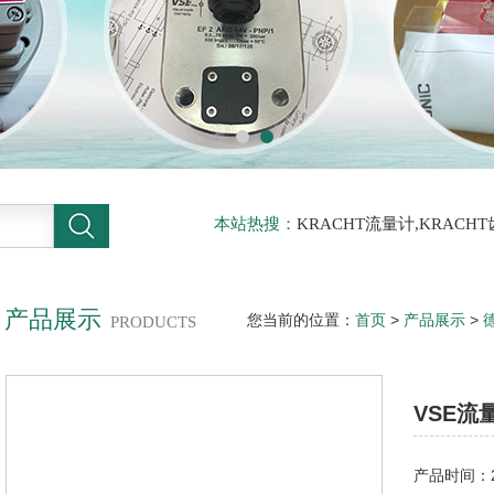
本站热搜：
KRACHT流量计,KRACH
力传感器
产品展示
您当前的位置：
首页
>
产品展示
>
PRODUCTS
EF0.1ARO14VPNP很准测量
VSE流
产品时间：20