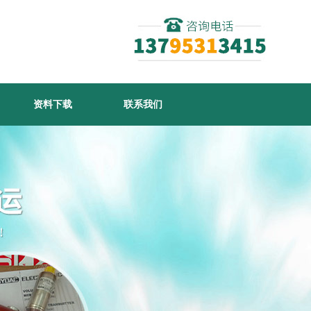
资料下载
联系我们