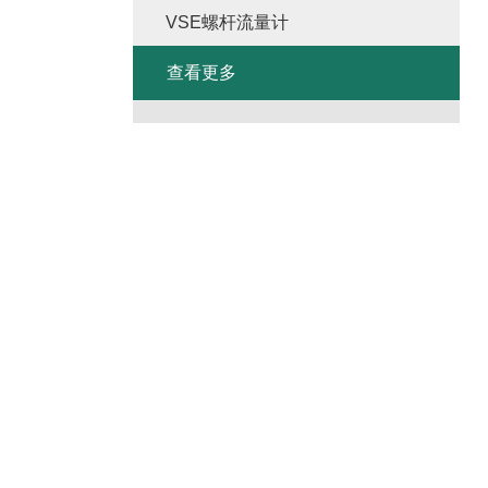
VSE螺杆流量计
查看更多