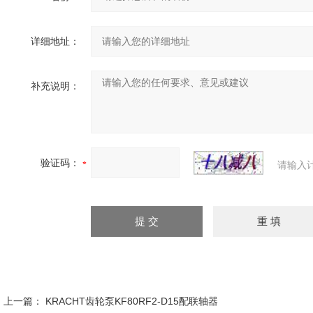
详细地址：
补充说明：
验证码：
请输入
上一篇：
KRACHT齿轮泵KF80RF2-D15配联轴器