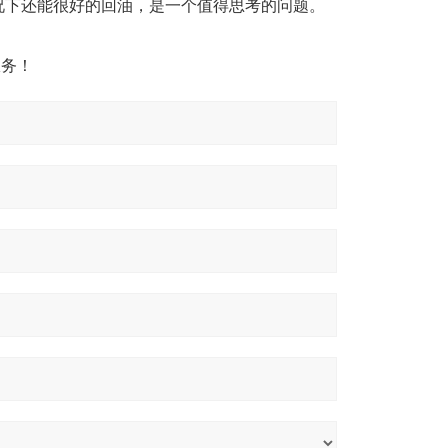
况下还能很好的回油，是一个值得思考的问题。
服务！