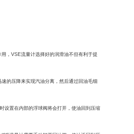
用，VSE流量计选择好的润滑油不但有利于提
迅速的压降来实现汽油分离，然后通过回油毛细
油时设置在内部的浮球阀将会打开，使油回到压缩