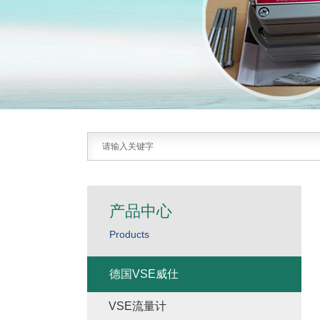
产品中心
Products
德国VSE威仕
VSE流量计