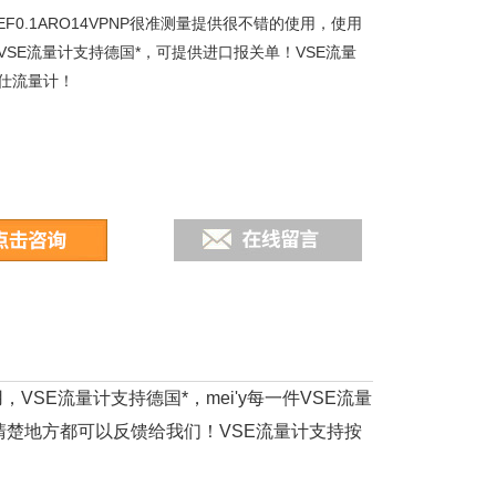
EF0.1ARO14VPNP很准测量提供很不错的使用，使用
VSE流量计支持德国*，可提供进口报关单！VSE流量
仕流量计！
，VSE流量计支持德国*，mei'y每一件VSE流量
清楚地方都可以反馈给我们！VSE流量计支持按