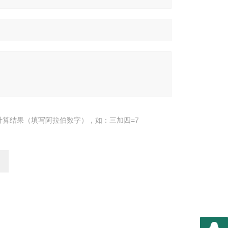
计算结果（填写阿拉伯数字），如：三加四=7