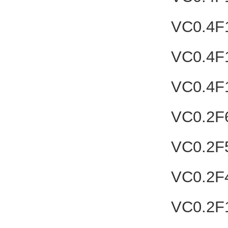
VC0.4F
VC0.4F
VC0.4F
VC0.2F
VC0.2F
VC0.2F
VC0.2F