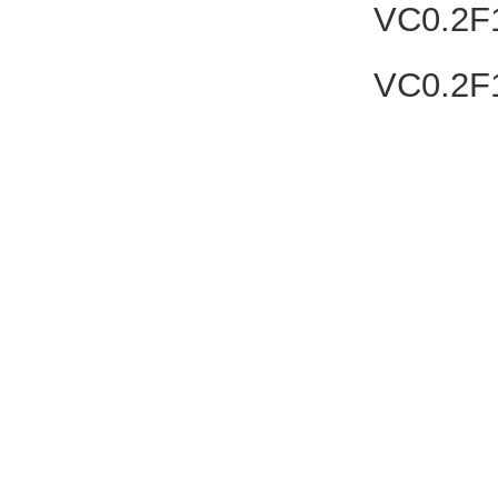
VC0.2F
VC0.2F