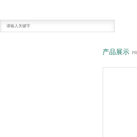
产品展示
P