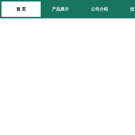
首 页
产品展示
公司介绍
技