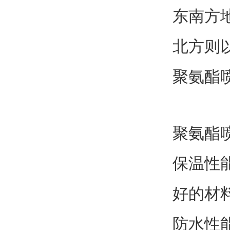
东南方
北方则
聚氨酯
聚氨酯
保温性
好的材
防水性