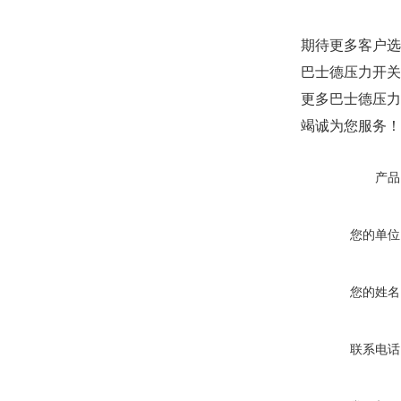
期待更多客户选
巴士德压力开关
更多巴士德压力
竭诚为您服务！
产品
您的单位
您的姓名
联系电话