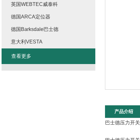
英国WEBTEC威泰科
德国ARCA定位器
德国Barksdale巴士德
意大利VESTA
查看更多
产品介绍
巴士德压力开关