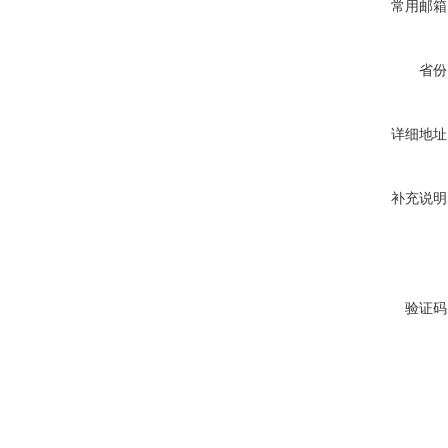
常用邮箱
省份
详细地址
补充说明
验证码