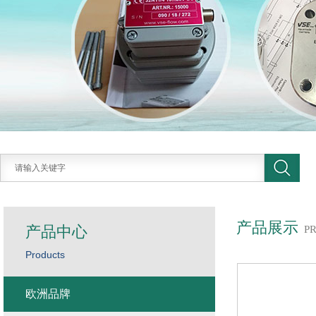
产品展示
产品中心
P
Products
欧洲品牌