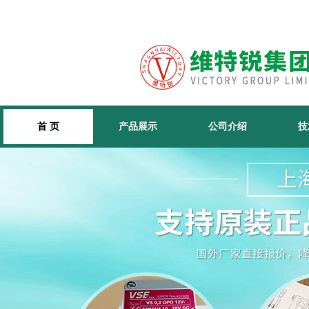
首 页
产品展示
公司介绍
技