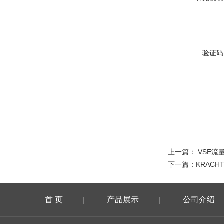
验证码
上一篇：
VSE流
下一篇：
KRACH
首 页
产品展示
公司介绍
|
|