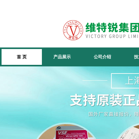
首 页
产品展示
公司介绍
技