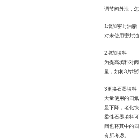
调节阀外泄，怎
1增加密封油脂
对未使用密封油
2增加填料
为提高填料对阀
量，如将3片增
3更换石墨填料
大量使用的四氟
显下降，老化快
柔性石墨填料可
阀也将其中的四
有所考虑。