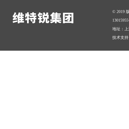
在线留言
© 20
1301595
地址：上
技术支持