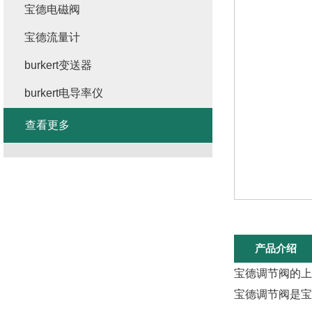
宝德电磁阀
宝德流量计
burkert变送器
burkert电导率仪
查看更多
产品介绍
宝德调节阀的上
宝德调节阀是宝