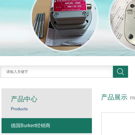
产品展示
产品中心
P
Products
德国Burkert经销商