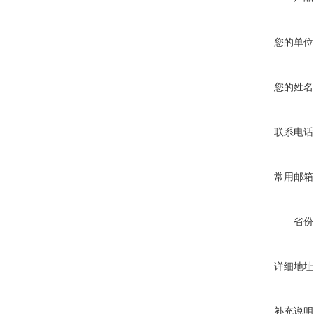
您的单位
您的姓名
联系电话
常用邮箱
省份
详细地址
补充说明