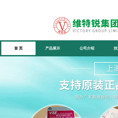
首 页
产品展示
公司介绍
技