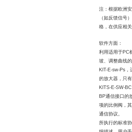
注：根据欧洲安
（如反馈信号）
格，在供应相关
软件方面：
利用适用于PC
坡、调整曲线的
KIT-E-sw-
的放大器，只有死
KITS-E-SW
BP通信接口的
项的比例阀，其
通信协议。
所执行的标准协议
细描述。用户手