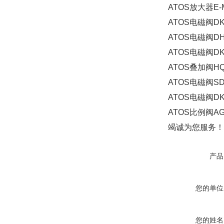
ATOS放大器E-ME
ATOS电磁阀DKE-
ATOS电磁阀DHI-
ATOS电磁阀DKE
ATOS叠加阀HQ-
ATOS电磁阀SDH
ATOS电磁阀DKE
ATOS比例阀AGM
竭诚为您服务！
产品
您的单位
您的姓名