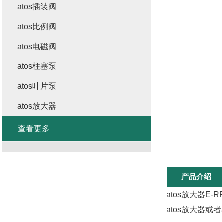
atos插装阀
atos比例阀
atos电磁阀
atos柱塞泵
atos叶片泵
atos放大器
查看更多
产品介绍
atos放大器E
atos放大器