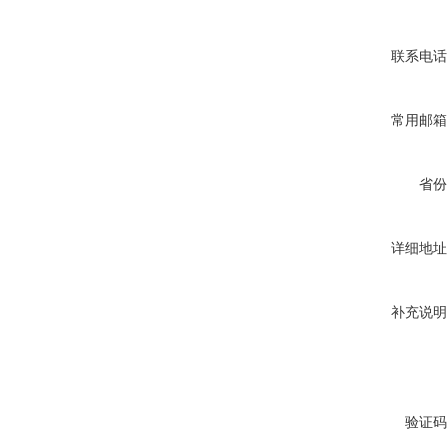
联系电话
常用邮箱
省份
详细地址
补充说明
验证码