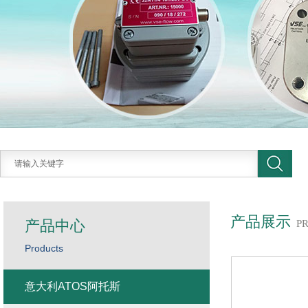
产品展示
产品中心
P
Products
意大利ATOS阿托斯