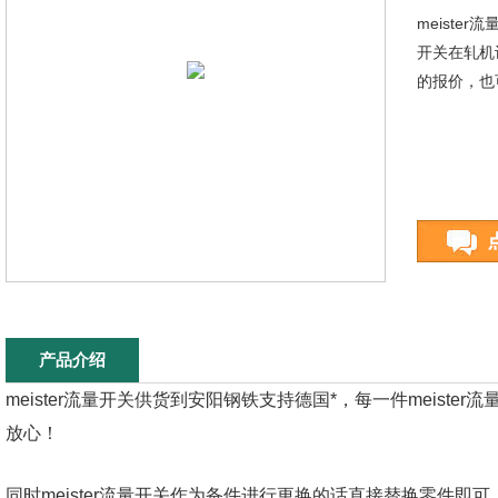
meiste
开关在轧机
的报价，也
产品介绍
meister流量开关供货到安阳钢铁支持德国*，每一件meiste
放心！
同时meister流量开关作为备件进行更换的话直接替换零件即可