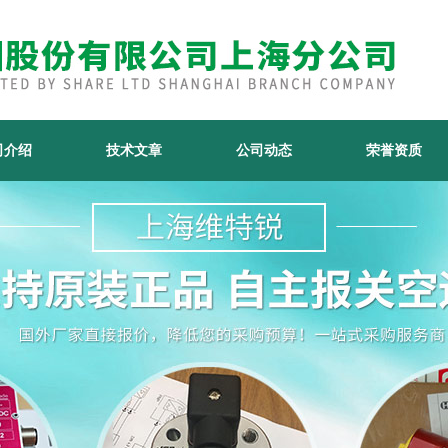
司介绍
技术文章
公司动态
荣誉资质