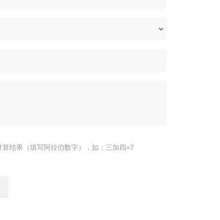
计算结果（填写阿拉伯数字），如：三加四=7