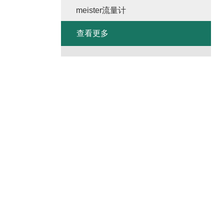
meister流量计
查看更多