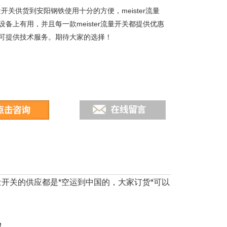
r流量开关供货到安阳钢铁使用十分的方便，meister流量
设备上有用，并且每一款meister流量开关都提供优惠
可提供技术服务。期待大家的选择！
r流量开关的供应都是*空运到中国的，大家订货*可以
！