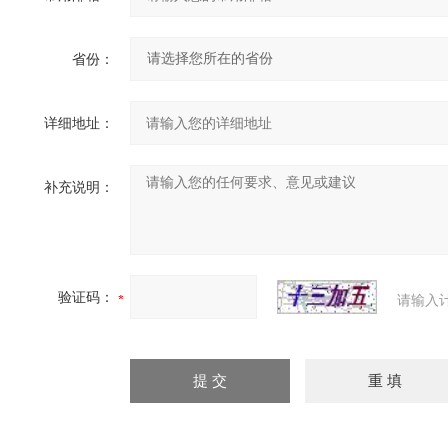
省份：
详细地址：
补充说明：
验证码：
请输入