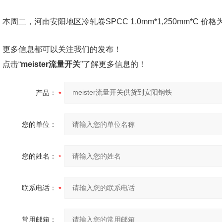
本周二，河南安阳地区冷轧卷SPCC 1.0mm*1,250mm*C 价格
更多信息都可以关注我们的发布！
点击“
meister流量开关
”了解更多信息的！
产品：
您的单位：
您的姓名：
联系电话：
常用邮箱：