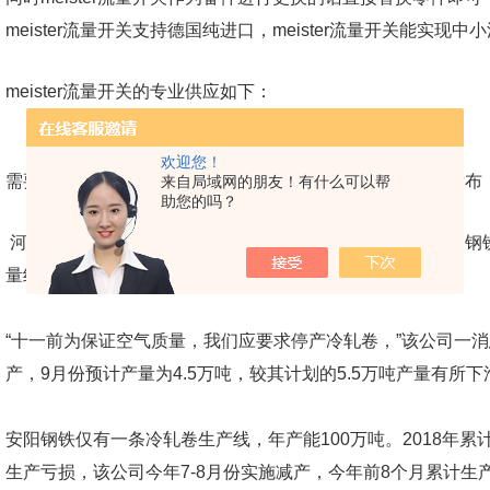
meister流量开关支持德国纯进口，meister流量开关能实现
meister流量开关的专业供应如下：
欢迎您！
需要更多的德国纯进口meister流量开关都可以关注我们的发布
来自局域网的朋友！有什么可以帮
助您的吗？
河南大的冷轧卷生产商，河南安阳钢铁集团有限公司（安阳钢铁
量约2,000吨/天。
“十一前为保证空气质量，我们应要求停产冷轧卷，”该公司一消
产，9月份预计产量为4.5万吨，较其计划的5.5万吨产量有所下
安阳钢铁仅有一条冷轧卷生产线，年产能100万吨。2018年累
生产亏损，该公司今年7-8月份实施减产，今年前8个月累计生