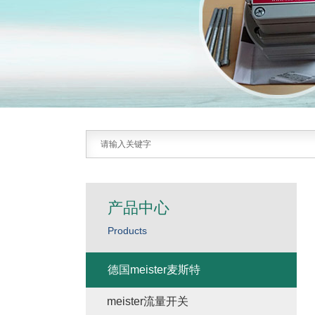
产品中心
Products
德国meister麦斯特
meister流量开关