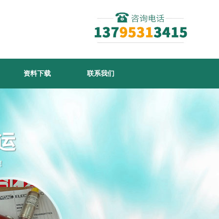
资料下载
联系我们