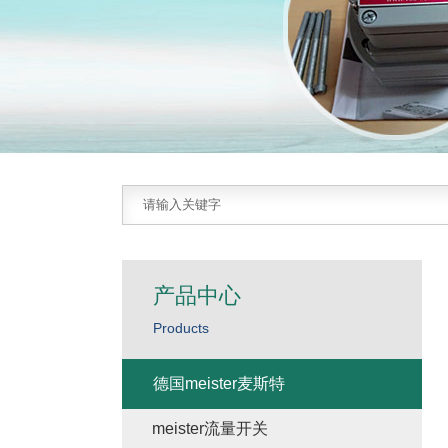
产品中心
Products
德国meister麦斯特
meister流量开关