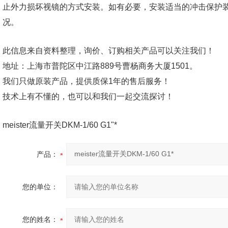
止外力损坏视镜的方式安装。如有必要，安装适当的冲击保护
况。
此信息来自资料整理，询价、订购相关产品可以关注我们！
地址：上海市普陀区中江路889号曹杨商务大厦1501。
我们只做原装产品，提供质保1年的售后服务！
技术上有不懂的，也可以和我们一起交流探讨！
meister流量开关DKM-1/60 G1"*
产品：
您的单位：
您的姓名：