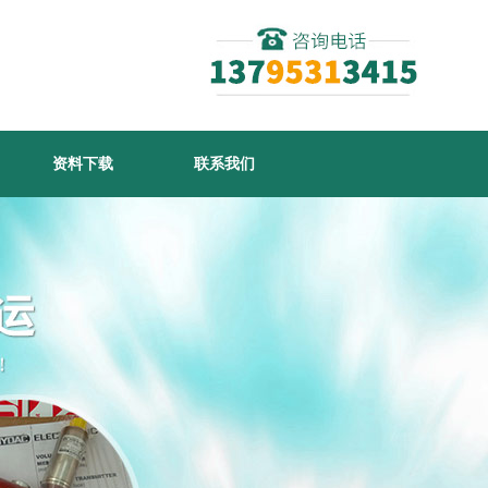
资料下载
联系我们