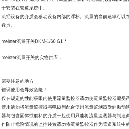
于安装在管道系统中。
流经设备的介质会移动设备内部的浮标。流量的当前速率可以
数点。
meister流量开关DKM-1/60 G1"*
meister流量开关的实物供应：
需要注意的地方：
错误使用会导致危险！
仅在规定的性能极限内使用流量监控器请勿使流量监控器遭受
使用请勿将流量监控器与电磁阀配合使用流量监测器受到振动
器与包含固体或磨料的介质一起使用只能将流量监测器与制造
作防止危险情况的监控装置请勿将流量监控器作为管道系统中