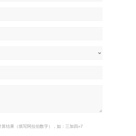
计算结果（填写阿拉伯数字），如：三加四=7