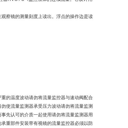
在观察镜的测量刻度上读出。浮点的操作边是读
严重的温度波动请勿将流量监控器与速动阀配合
请勿使流量监测器承受压力波动请勿将流量监测
商事先认可的介质一起使用请勿将流量监测器用
的承重部件安装带有视镜的流量监控器必须以防