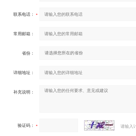
联系电话：
常用邮箱：
省份：
详细地址：
补充说明：
验证码：
请输入