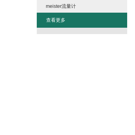
meister流量计
查看更多