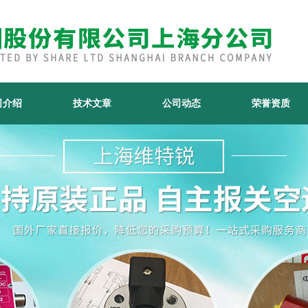
司介绍
技术文章
公司动态
荣誉资质