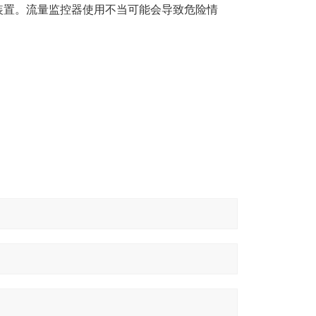
装置。流量监控器使用不当可能会导致危险情