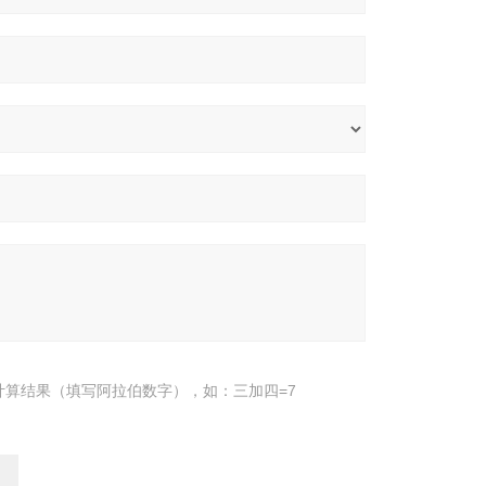
计算结果（填写阿拉伯数字），如：三加四=7