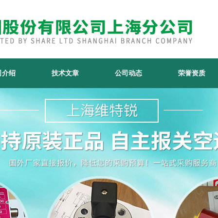
司介绍
技术文章
公司动态
荣誉资质