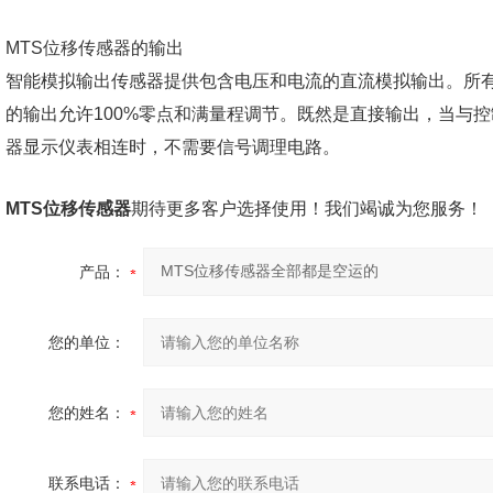
MTS位移传感器的输出
智能模拟输出传感器提供包含电压和电流的直流模拟输出。所
的输出允许100%零点和满量程调节。既然是直接输出，当与控
器显示仪表相连时，不需要信号调理电路。
MTS位移传感器
期待更多客户选择使用！我们竭诚为您服务！
产品：
您的单位：
您的姓名：
联系电话：