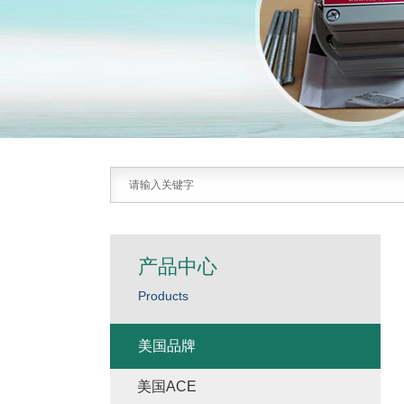
产品中心
Products
美国品牌
美国ACE