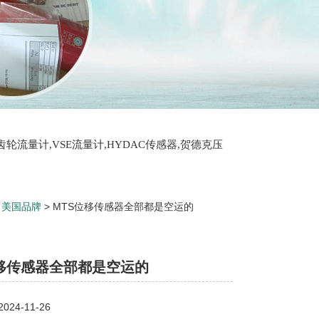
T齿轮流量计,VSE流量计,HYDAC传感器,贺德克压
>
美国品牌
> MTS位移传感器全部都是空运的
位移传感器全部都是空运的
24-11-26