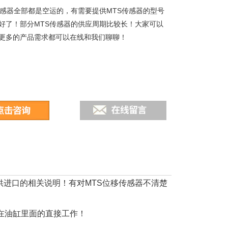
传感器全部都是空运的，有需要提供MTS传感器的型号
好了！部分MTS传感器的供应周期比较长！大家可以
更多的产品需求都可以在线和我们聊聊！
进口的相关说明！有对MTS位移传感器不清楚
在油缸里面的直接工作！