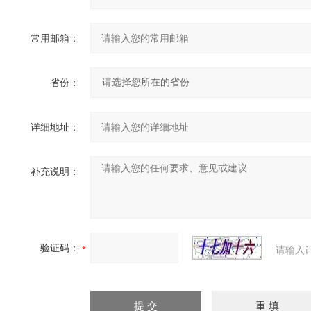
常用邮箱：
省份：
详细地址：
补充说明：
验证码：
请输入