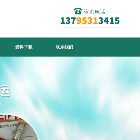
资料下载
联系我们