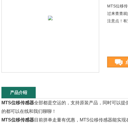
MTS位移
过来查查就
注意点！有
产品介绍
MTS位移传感器
全部都是空运的，支持原装产品，同时可以提供
的都可以在线和我们聊聊！
MTS位移传感器
目前拼单走量有优惠，MTS位移传感器能实现