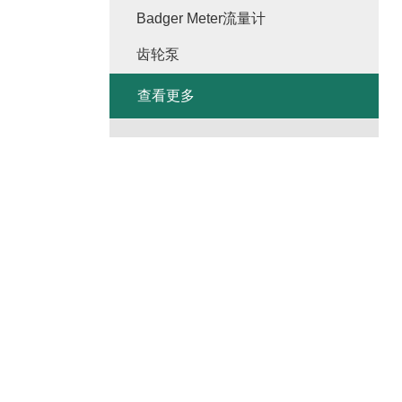
Badger Meter流量计
齿轮泵
查看更多