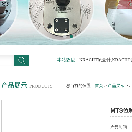
本站热搜：
KRACHT流量计,KRACH
力传感器
产品展示
您当前的位置：
首页
>
产品展示
> 
PRODUCTS
MTS
产品时间：20