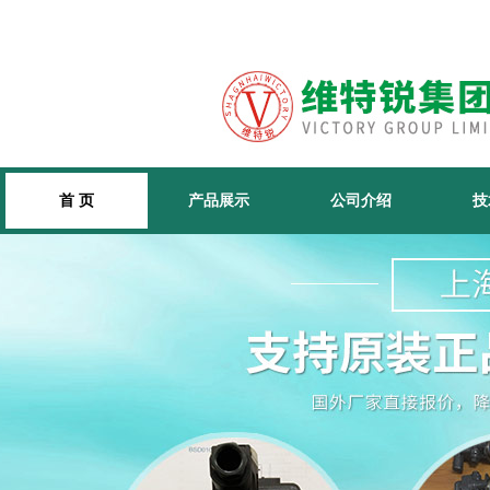
首 页
产品展示
公司介绍
技