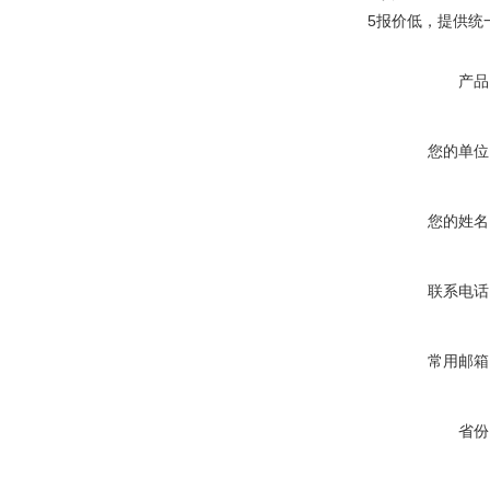
5报价低，提供统
产品
您的单位
您的姓名
联系电话
常用邮箱
省份