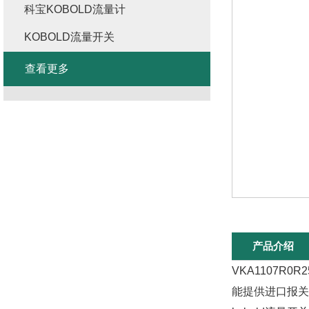
科宝KOBOLD流量计
KOBOLD流量开关
查看更多
产品介绍
VKA1107R
能提供进口报关