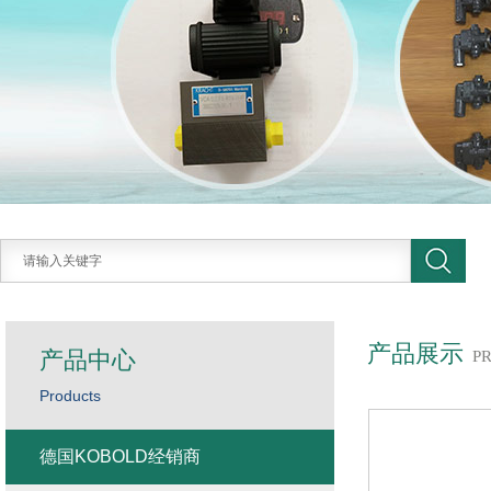
产品展示
产品中心
P
Products
德国KOBOLD经销商