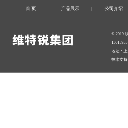
首 页
产品展示
公司介绍
|
|
在线留言
© 20
1301595
地址：上
技术支持