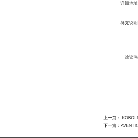
详细地址
补充说明
验证码
上一篇：
KOBOL
下一篇：
AVENT