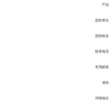
产品
您的单位
您的姓名
联系电话
常用邮箱
省份
详细地址