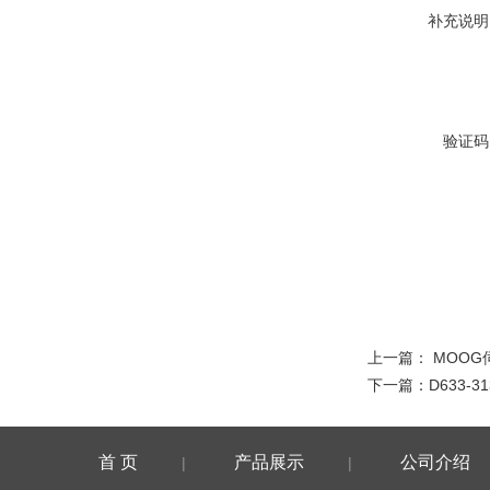
补充说明
验证码
上一篇：
MOOG
下一篇：
D633-
首 页
产品展示
公司介绍
|
|