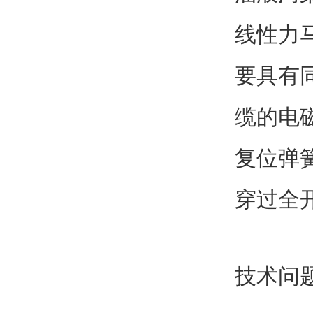
线性力
要具有
缆的电
复位弹
穿过全
技术问