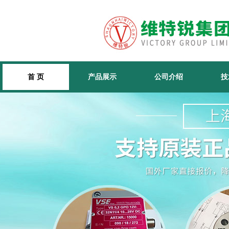
首 页
产品展示
公司介绍
技