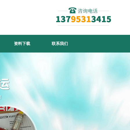
资料下载
联系我们