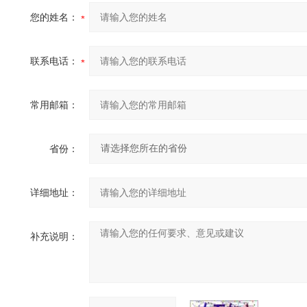
您的姓名：
联系电话：
常用邮箱：
省份：
详细地址：
补充说明：