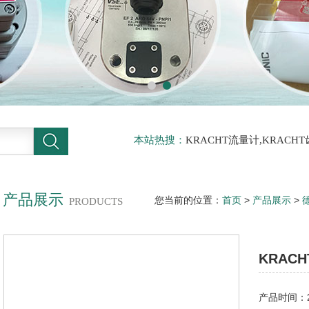
本站热搜：
KRACHT流量计,KRACH
力传感器
产品展示
您当前的位置：
首页
>
产品展示
>
PRODUCTS
流阀SPV10A1G1A05德国进口
KRAC
产品时间：20