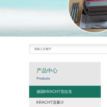
产品中心
Products
德国KRACHT克拉克
KRACHT流量计