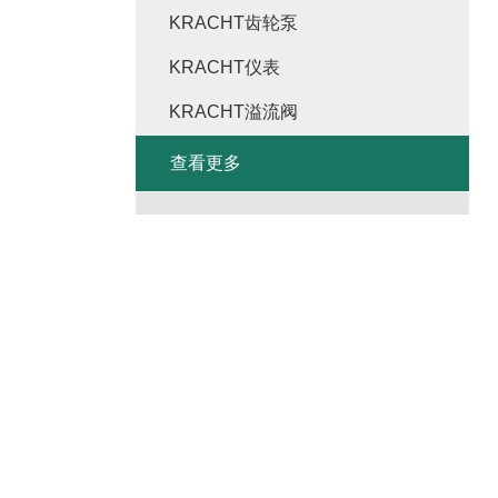
KRACHT齿轮泵
KRACHT仪表
KRACHT溢流阀
查看更多