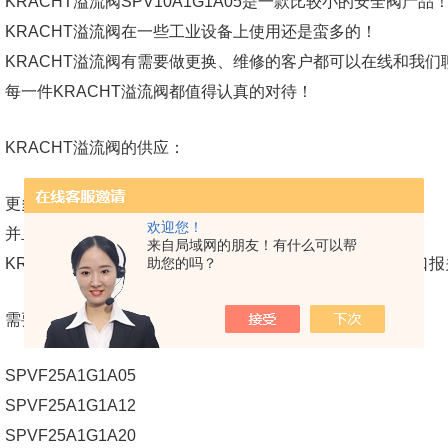
KRACHT溢流阀SPV10A1G1A05是一款比较小的安全阀产品
KRACHT溢流阀在一些工业设备上使用还是蛮多的！
KRACHT溢流阀有需要做更换、维修的客户都可以在线和我们
每一件KRACHT溢流阀都值得认真的对待！
KRACHT溢流阀的供应：
更多KRACHT溢流阀的产品信息都可以关注我们的发布！
欢迎您！
并且提供KRACHT溢流阀很好的供应服务！
来自局域网的朋友！有什么可以帮
助您的吗？
KRACHT溢流阀支持德国进口，KRACHT溢流阀可提供进口
需要KRACHT溢流阀的型号核实都可以在线和我们聊聊！
SPVF25A1G1A05
SPVF25A1G1A12
SPVF25A1G1A20