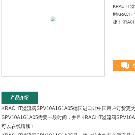
KRACHT
时KRACH
捷！KRAC
产品介绍
KRACHT溢流阀SPV10A1G1A05德国进口让中国用户订货
SPV10A1G1A05需要一段时间，并且KRACHT溢流阀SPV
可以在线聊聊！