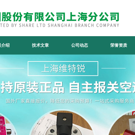
司介绍
技术文章
公司动态
荣誉资质