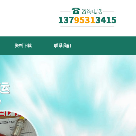
资料下载
联系我们