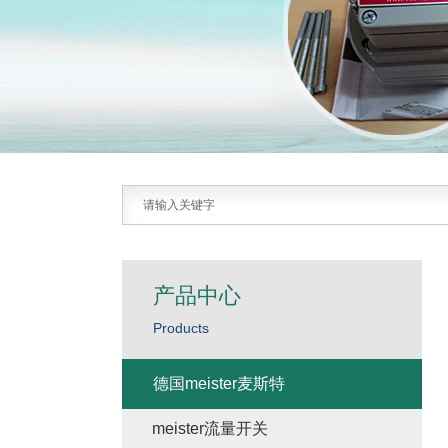
产品中心
Products
德国meister麦斯特
meister流量开关