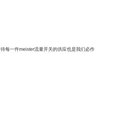
待每一件meister流量开关的供应也是我们必作