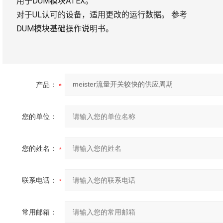
用于DUM模块ATEX。
对于UL认可的设备，适用更改的运行数据。
参考
DUM模块基础操作说明书。
产品：
您的单位：
您的姓名：
联系电话：
常用邮箱：