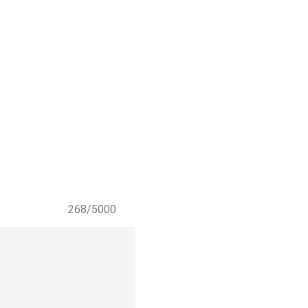
268/5000