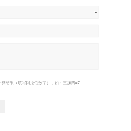
计算结果（填写阿拉伯数字），如：三加四=7