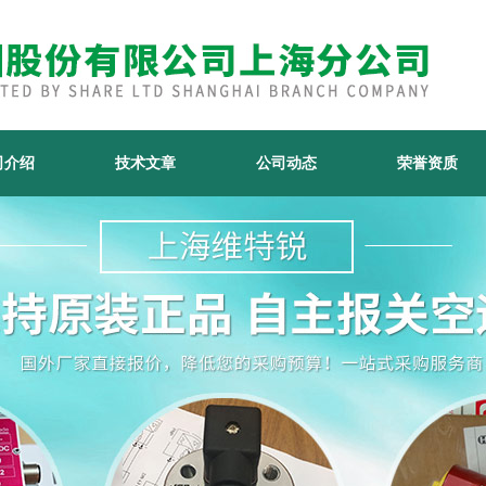
司介绍
技术文章
公司动态
荣誉资质