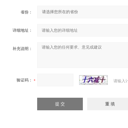
省份：
详细地址：
补充说明：
验证码：
请输入