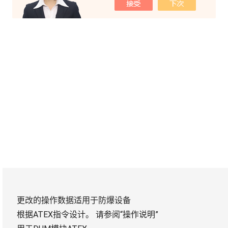
更改的操作数据适用于防爆设备
根据ATEX指令设计。
请参阅“操作说明”