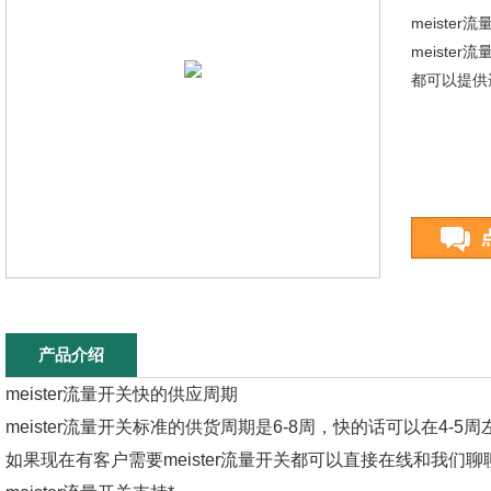
meiste
meiste
都可以提供
产品介绍
meister流量开关快的供应周期
meister流量开关标准的供货周期是6-8周，快的话可以在4-5
如果现在有客户需要meister流量开关都可以直接在线和我们聊聊