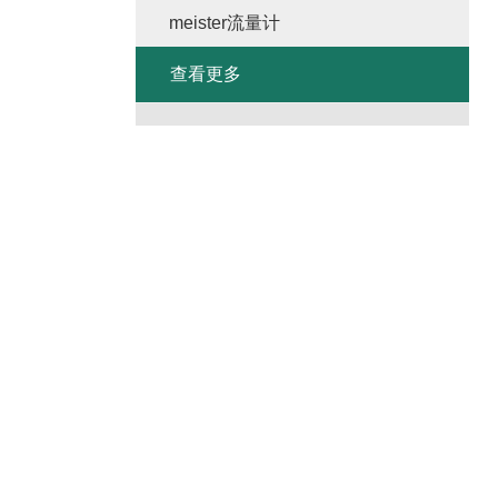
meister流量计
查看更多