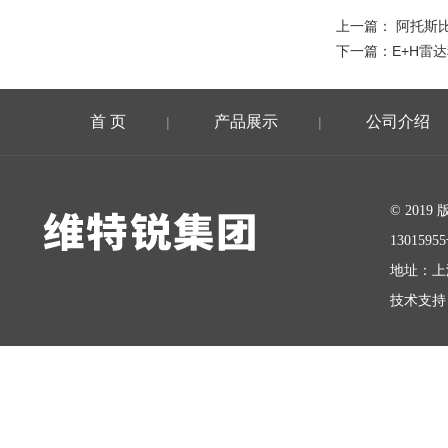
上一篇：
阿托斯比例
下一篇：
E+H雷达
首 页
产品展示
公司介绍
|
|
在线留言
© 20
1301595
地址：上
技术支持