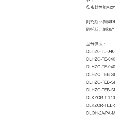
③密封性能相对
阿托斯比例阀DLH
阿托斯比例阀产
型号供应：
DLHZ0-TE-040
DLHZO-TE-040
DLHZO-TE-040
DLHZO-TEB-SN
DLHZO-TEB-SN
DLHZO-TEB-SN
DLKZOR-T-140
DLKZOR-TEB-S
DLOH-2A/PA