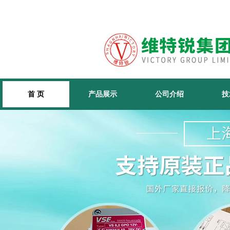
首 页
产品展示
公司介绍
技