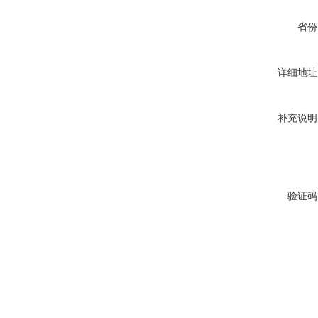
省份
详细地址
补充说明
验证码