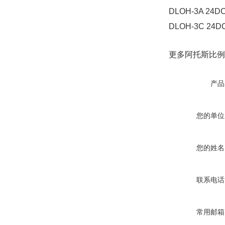
DLOH-3A 24D
DLOH-3C 24D
更多阿托斯比例
产品
您的单位
您的姓名
联系电话
常用邮箱