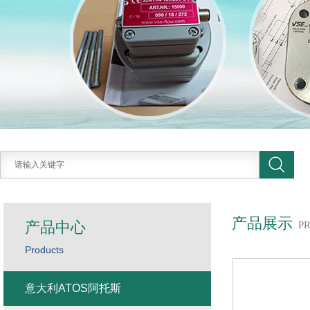
产品展示
产品中心
P
Products
意大利ATOS阿托斯