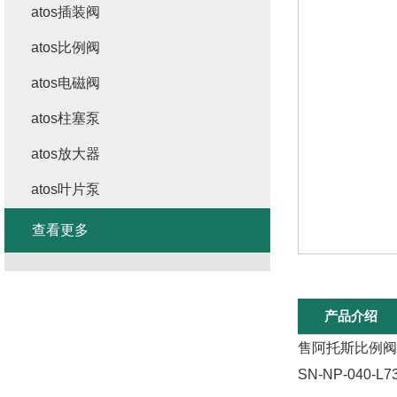
atos插装阀
atos比例阀
atos电磁阀
atos柱塞泵
atos放大器
atos叶片泵
查看更多
产品介绍
售阿托斯比例阀DL
SN-NP-04